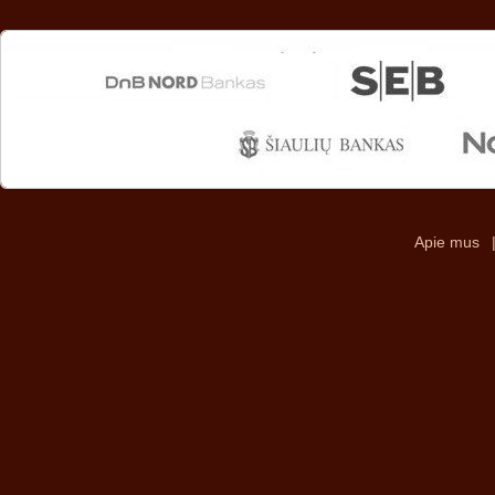
Apie mus