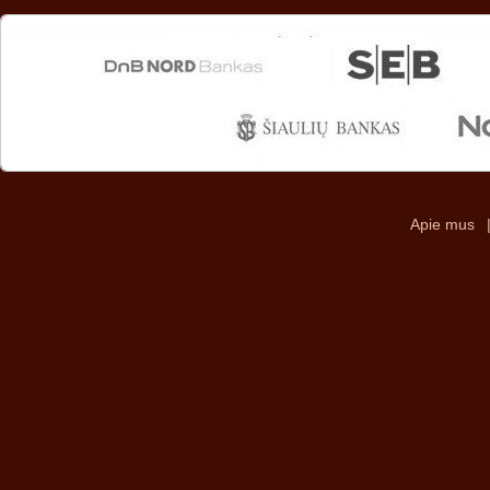
Apie mus