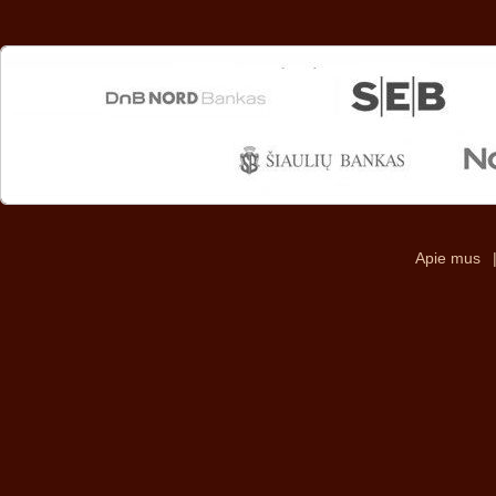
Apie mus