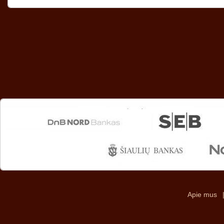
Apie mus